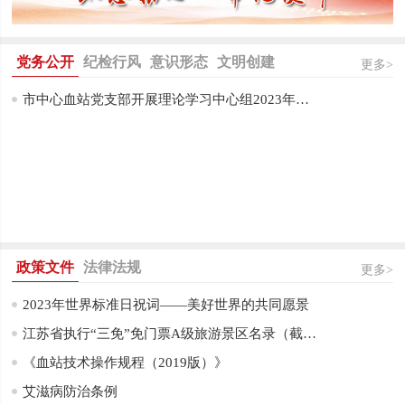
党务公开
纪检行风
意识形态
文明创建
更多>
市中心血站党支部开展理论学习中心组2023年第四次集中学习
政策文件
法律法规
更多>
2023年世界标准日祝词——美好世界的共同愿景
江苏省执行“三免”免门票A级旅游景区名录（截至2022年11月）
《血站技术操作规程（2019版）》
艾滋病防治条例