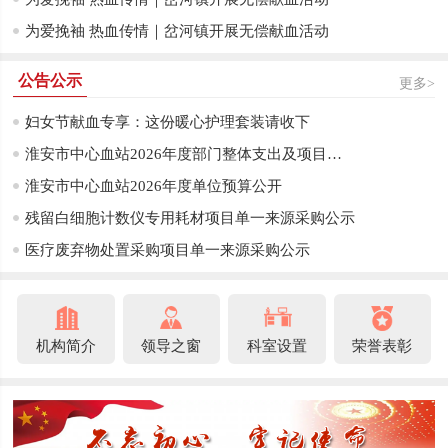
为爱挽袖 热血传情｜岔河镇开展无偿献血活动
公告公示
更多>
妇女节献血专享：这份暖心护理套装请收下
淮安市中心血站2026年度部门整体支出及项目支出绩效目标公开
淮安市中心血站2026年度单位预算公开
残留白细胞计数仪专用耗材项目单一来源采购公示
医疗废弃物处置采购项目单一来源采购公示
机构简介
领导之窗
科室设置
荣誉表彰