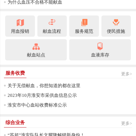
为什么血压不合格不能献血
用血报销
献血流程
服务规范
便民措施
献血站点
血液库存
服务收费
更多>
关于无偿献血，你想知道的都在这里
2023年10月淮安市采供血信息公示
淮安市中心血站收费标准公示
综合业务
更多>
“苏超”淮安队队长文耀隆解锁新身份！