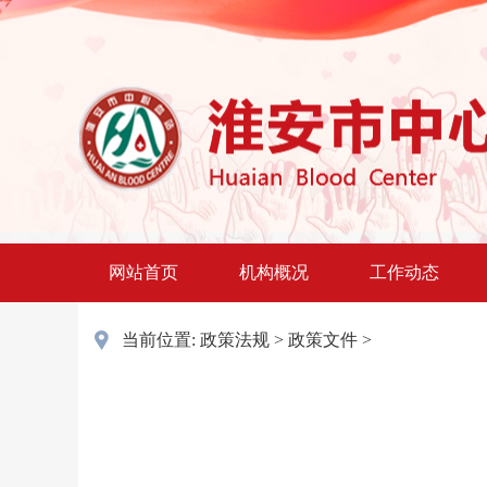
网站首页
机构概况
工作动态
当前位置:
政策法规
>
政策文件
>