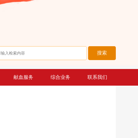
献血服务
综合业务
联系我们