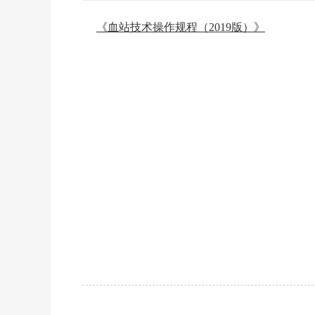
《血站技术操作规程（2019版）》