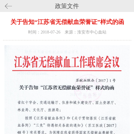
政策文件
关于告知“江苏省无偿献血荣誉证”样式的函
时间：2018-07-26 来源：淮安市中心血站