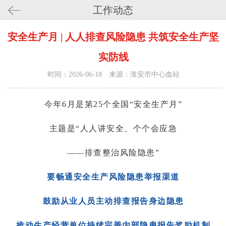
工作动态
安全生产月 | 人人排查风险隐患 共筑安全生产坚
实防线
时间：2026-06-18 来源：淮安市中心血站
今年6月是第25个全国“安全生产月”
主题是“人人讲安全、个个会应急
——排查整治风险隐患”
要畅通安全生产风险隐患举报渠道
鼓励从业人员主动排查报告身边隐患
推动生产经营单位持续完善内部隐患报告奖励机制