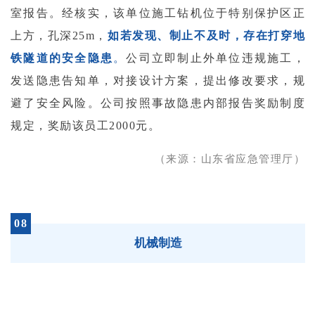
室报告。经核实，该单位施工钻机位于特别保护区正
上方，孔深25m，
如若发现、制止不及时，存在打穿地
铁隧道的安全隐患
。
公司立即制止外单位违规施工，
发送隐患告知单，对接设计方案，提出修改要求，规
避了安全风险。公司按照事故隐患内部报告奖励制度
规定，奖励该员工2000元。
（来源：山东省应急管理厅）
08
机械制造