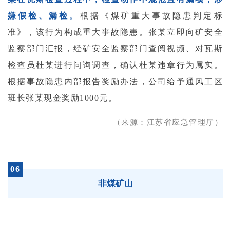
嫌假检、漏检
。
根据《煤矿重大事故隐患判定标
准》，该行为构成重大事故隐患。张某立即向矿安全
监察部门汇报，经矿安全监察部门查阅视频、对瓦斯
检查员杜某进行问询调查，确认杜某违章行为属实。
根据事故隐患内部报告奖励办法，公司给予通风工区
班长张某现金奖励1000元。
（来源：江苏省应急管理厅）
06
非煤矿山