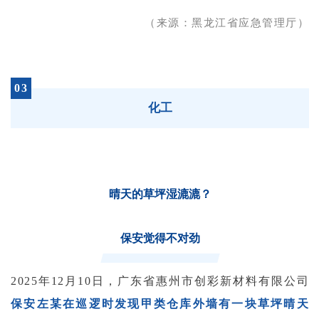
（来源：黑龙江省应急管理厅）
03
化工
晴天的草坪湿漉漉？
保安觉得不对劲
2025年12月10日，广东省惠州市创彩新材料有限公司
保安左某在巡逻时发现甲类仓库外墙有一块草坪晴天