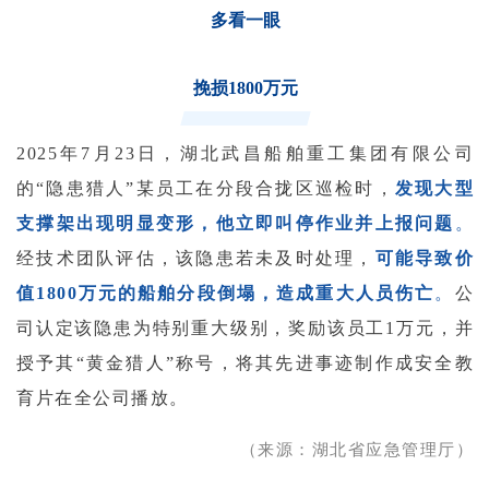
多看一眼
挽损1800万元
2025年7月23日，湖北武昌船舶重工集团有限公司
的“隐患猎人”某员工在分段合拢区巡检时，
发现大型
支撑架出现明显变形，他立即叫停作业并上报问题
。
经技术团队评估，该隐患若未及时处理，
可能导致价
值1800万元的船舶分段倒塌，造成重大人员伤亡
。
公
司认定该隐患为特别重大级别，奖励该员工1万元，并
授予其“黄金猎人”称号，将其先进事迹制作成安全教
育片在全公司播放。
（来源：湖北省应急管理厅）