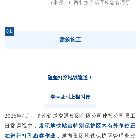
（来源：广西壮族自治区应急管理厅）
01
建筑施工
险些打穿地铁隧道！
幸亏及时上报叫停
2025年4月，济南轨道交通集团有限公司建投公司员工
日常巡视中，
发现地铁站台特别保护区内有外单位正
在进行打孔勘察作业
，
遂向集团地铁保护区管理办公