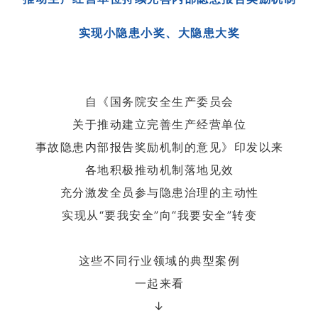
实现小隐患小奖、大隐患大奖
自《国务院安全生产委员会
关于推动建立完善生产经营单位
事故隐患内部报告奖励机制的意见》印发以来
各地积极推动机制落地见效
充分激发全员参与隐患治理的主动性
实现从“要我安全”向“我要安全”转变
这些不同行业领域的典型案例
一起来看
↓