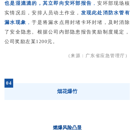
也是湿漉漉的，其立即向安环部报告
，
安环部现场核
实情况后，安排人员动土作业，
发现此处消防水管有
漏水现象
，
于是将漏水点用封堵卡环封堵，及时消除
了安全隐患。根据公司内部隐患报告奖励制度规定，
公司奖励左某1200元。
（来源：广东省应急管理厅）
04
烟花爆竹
燃爆风险凸显