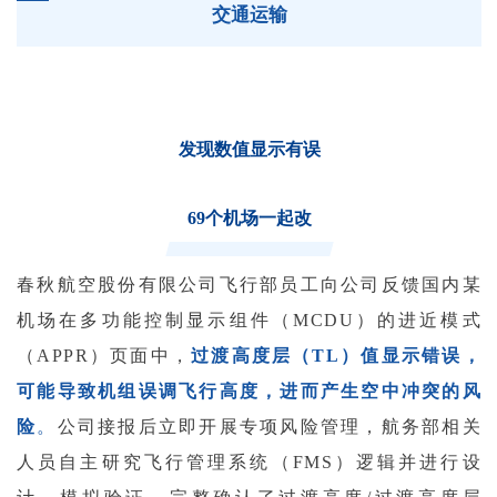
交通运输
发现数值显示有误
69个机场一起改
春秋航空股份有限公司飞行部员工向公司反馈国内某
机场在多功能控制显示组件（MCDU）的进近模式
（APPR）页面中，
过渡高度层（TL）值显示错误，
可能导致机组误调飞行高度，进而产生空中冲突的风
险
。
公司接报后立即开展专项风险管理，航务部相关
人员自主研究飞行管理系统（FMS）逻辑并进行设