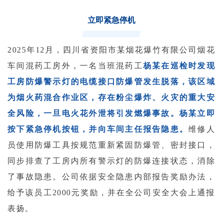
立即紧急停机
2025年12月，四川省资阳市某烟花爆竹有限公司烟花
车间混药工房外，一名当班混药工
杨某在巡检时发现
工房防爆警示灯的电缆接口防爆管发生脱落，该区域
为烟火药混合作业区，存在粉尘爆炸、火灾的重大安
全风险，一旦电火花外泄将引发燃爆事故。杨某立即
按下紧急停机按钮，并向车间主任报告隐患。
维修人
员使用防爆工具按规范重新紧固防爆管、密封接口，
同步排查了工房内所有警示灯的防爆连接状态，消除
了事故隐患。公司依据安全隐患内部报告奖励办法，
给予该员工2000元奖励，并在全公司安全大会上通报
表扬。