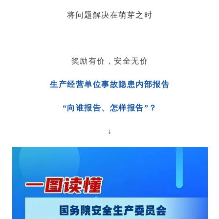
将问题解决在萌芽之时
奖励有价，安全无价
生产经营单位事故隐患内部报告
“向谁报告、怎样报告”？
↓