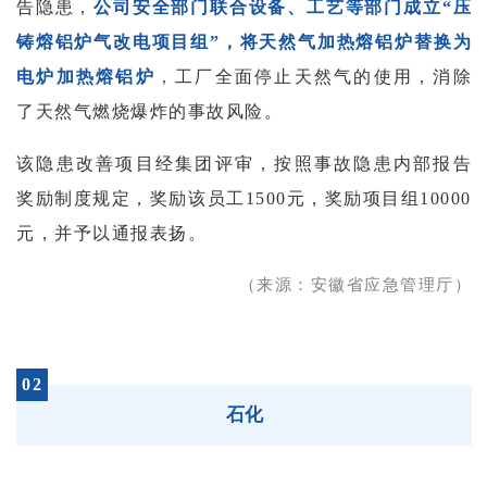
告隐患，
公司安全部门联合设备、工艺等部门成立“压
铸熔铝炉气改电项目组”，将天然气加热熔铝炉替换为
电炉加热熔铝炉
，
工厂全面停止天然气的使用，消除
了天然气燃烧爆炸的事故风险。
该隐患改善项目经集团评审，按照事故隐患内部报告
奖励制度规定，奖励该员工1500元，奖励项目组10000
元，并予以通报表扬。
（来源：安徽省应急管理厅）
02
石化