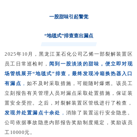
一股甜味引起警觉
“地毯式”排查查出漏点
2025年10月，黑龙江某石化公司乙烯一部裂解装置区
员工日常巡检时，
闻到一股淡淡的甜味，便立即对现
场管线展开“地毯式”排查，最终发现冷箱换热器入口
有漏点
，
如不及时采取措施，可能随时爆燃。
该员工
立刻报告有关管理人员对漏点采取处置措施，保证装
置安全受控。之后，对裂解装置区管线进行了检查，
发现并处置漏点十余处
，
消除了装置运行安全隐患。
公司依据事故隐患内部报告奖励制度规定，奖励该员
工10000元。