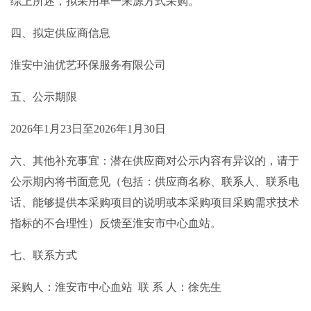
综上所述，拟采用单一来源方式采购。
四、拟定供应商信息
淮安中油优艺环保服务有限公司
五、公示期限
2026年1月23日至2026年1月30日
六、其他补充事宜：潜在供应商对公示内容有异议的，请于
公示期内将书面意见（包括：供应商名称、联系人、联系电
话、能够提供本采购项目的说明或本采购项目采购需求技术
指标的不合理性）反馈至淮安市中心血站。
七、联系方式
采购人：淮安市中心血站 联 系 人：徐先生