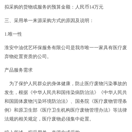
拟采购的货物或服务的预算金额：人民币14万元
三、采用单一来源采购方式的原因及说明：
1.唯一性
淮安中油优艺环保服务有限公司是我市唯一一家具有医疗废
弃物处置资质的公司。
产品服务需求
为了保护人民群众的身体健康，防止医疗废物污染事故的
发生，根据《中华人民共和国传染病防治法》《中华人民共
和国固体废物污染环境防治法》、国务院《医疗废物管理条
例》和原卫生部《医疗卫生机构医疗废物管理办法》等法律
法规的相关规定，医疗废物必须集中处置。