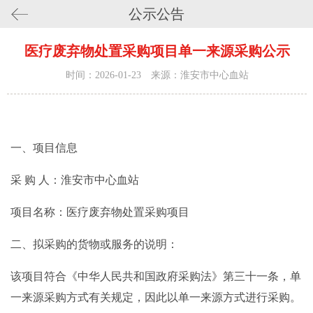
公示公告
医疗废弃物处置采购项目单一来源采购公示
时间：2026-01-23 来源：淮安市中心血站
一、项目信息
采 购 人：淮安市中心血站
项目名称：医疗废弃物处置采购项目
二、拟采购的货物或服务的说明：
该项目符合《中华人民共和国政府采购法》第三十一条，单
一来源采购方式有关规定，因此以单一来源方式进行采购。