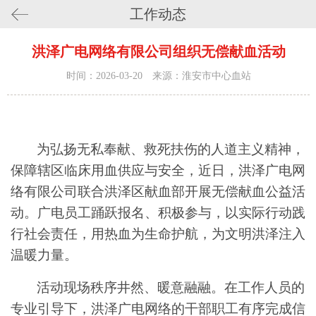
工作动态
洪泽广电网络有限公司组织无偿献血活动
时间：2026-03-20 来源：淮安市中心血站
为弘扬无私奉献、救死扶伤的人道主义精神，
保障辖区临床用血供应与安全，近日，洪泽广电网
络有限公司联合洪泽区献血部开展无偿献血公益活
动。广电员工踊跃报名、积极参与，以实际行动践
行社会责任，用热血为生命护航，为文明洪泽注入
温暖力量。
活动现场秩序井然、暖意融融。在工作人员的
专业引导下，洪泽广电网络的干部职工有序完成信