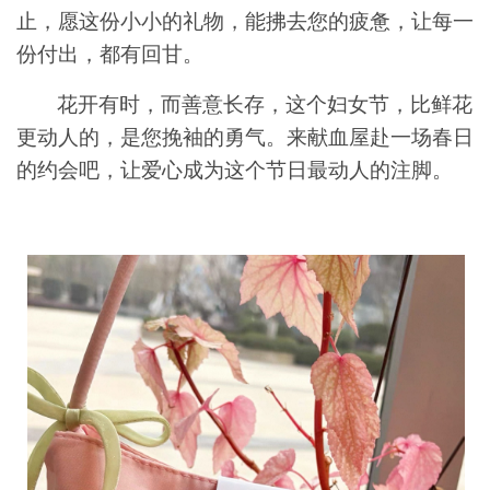
止
，愿这份小小的礼物，能拂去您的疲惫，让每一
份付出，都有回甘。
花开有时，而善意长存
，
这个妇女节，比鲜花
更动人的，是您挽袖的勇气。来献血屋赴一场春日
的约会吧，让爱心成为这个节日最动人的注脚。