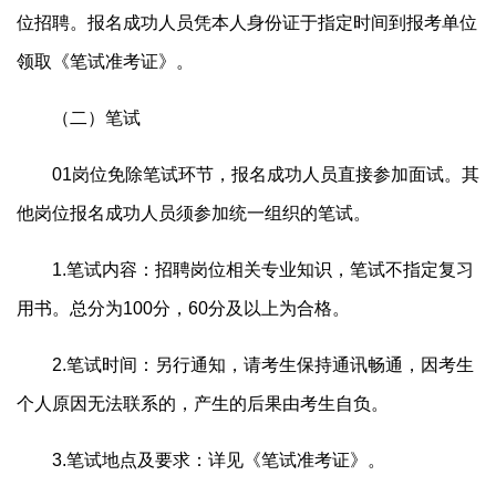
位招聘。报名成功人员凭本人身份证于指定时间到报考单位
领取《笔试准考证》。
（二）笔试
01岗位免除笔试环节，报名成功人员直接参加面试。其
他岗位报名成功人员须参加统一组织的笔试。
1.笔试内容：招聘岗位相关专业知识，笔试不指定复习
用书。总分为100分，60分及以上为合格。
2.笔试时间：另行通知，请考生保持通讯畅通，因考生
个人原因无法联系的，产生的后果由考生自负。
3.笔试地点及要求：详见《笔试准考证》。