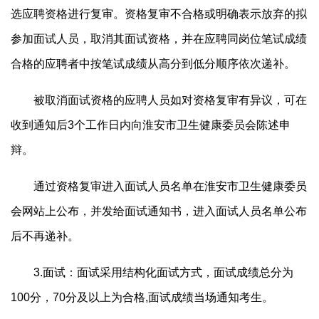
选应聘资格进行复审。资格复审不合格或明确表示放弃的拟
参加面试人员，取消其面试资格，并在应聘同岗位笔试成绩
合格的应聘者中按笔试成绩从高分到低分顺序依次递补。
被取消面试资格的应聘人员如对资格复审有异议，可在
收到通知后3个工作日内向淮安市卫生健康委员会陈述申
辩。
通过资格复审进入面试人员名单在淮安市卫生健康委员
会网站上公布，并发给面试通知书，进入面试人员名单公布
后不再递补。
3.面试：面试采用结构化面试方式，面试成绩总分为
100分，70分及以上为合格,面试成绩当场通知考生。