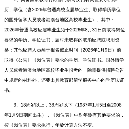
历、学位（含2026年普通高校应届毕业生、取得学历学位
的国外留学人员或者港澳台地区高校毕业生）。其中：
2026年普通高校应届毕业生须于2026年8月31日前取得岗位
要求的学历、学位证书，届时未取得的取消应聘或聘用资
格；其他应聘人员须于报名截止时间（2026年1月9日）前
取得《公告》《岗位表》要求的学历、学位证书。国外留学
人员或者港澳台地区高校毕业生报考的，除需提供招聘公告
中规定的材料外，还要出具教育部留学服务中心的学历认证
书。
3、18周岁以上，38周岁以下（1987年1月5日至2008
年1月9日期间出生），《岗位表》中对年龄有其他要求的，
按《岗位表》要求执行，年龄计算方法不变。