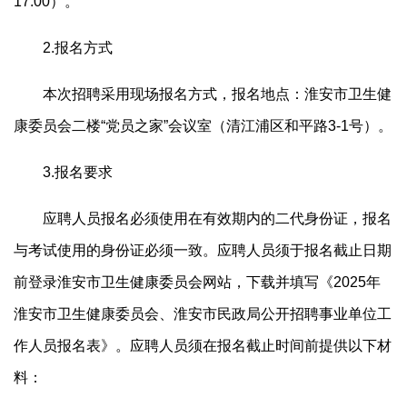
17:00）。
2.报名方式
本次招聘采用现场报名方式，报名地点：淮安市卫生健
康委员会二楼“党员之家”会议室（清江浦区和平路3-1号）。
3.报名要求
应聘人员报名必须使用在有效期内的二代身份证，报名
与考试使用的身份证必须一致。应聘人员须于报名截止日期
前登录淮安市卫生健康委员会网站，下载并填写《2025年
淮安市卫生健康委员会、淮安市民政局公开招聘事业单位工
作人员报名表》。应聘人员须在报名截止时间前提供以下材
料：