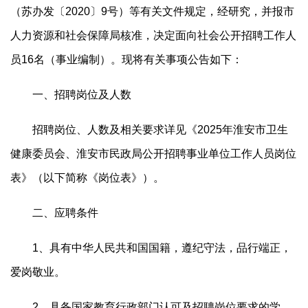
（苏办发〔2020〕9号）等有关文件规定，经研究，并报市
人力资源和社会保障局核准，决定面向社会公开招聘工作人
员16名（事业编制）。现将有关事项公告如下：
一、招聘岗位及人数
招聘岗位、人数及相关要求详见《2025年淮安市卫生
健康委员会、淮安市民政局公开招聘事业单位工作人员岗位
表》（以下简称《岗位表》）。
二、应聘条件
1、具有中华人民共和国国籍，遵纪守法，品行端正，
爱岗敬业。
2、具备国家教育行政部门认可及招聘岗位要求的学