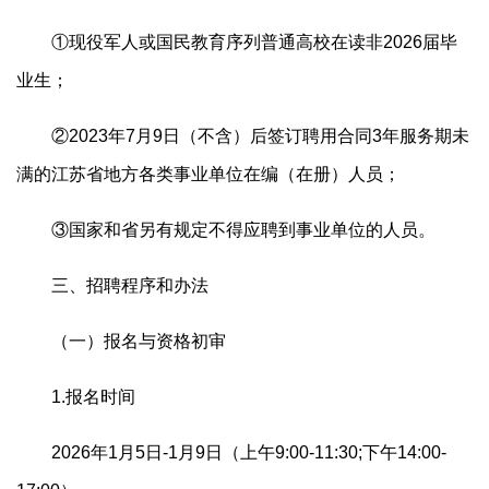
①现役军人或国民教育序列普通高校在读非2026届毕
业生；
②2023年7月9日（不含）后签订聘用合同3年服务期未
满的江苏省地方各类事业单位在编（在册）人员；
③国家和省另有规定不得应聘到事业单位的人员。
三、招聘程序和办法
（一）报名与资格初审
1.报名时间
2026年1月5日-1月9日（上午9:00-11:30;下午14:00-