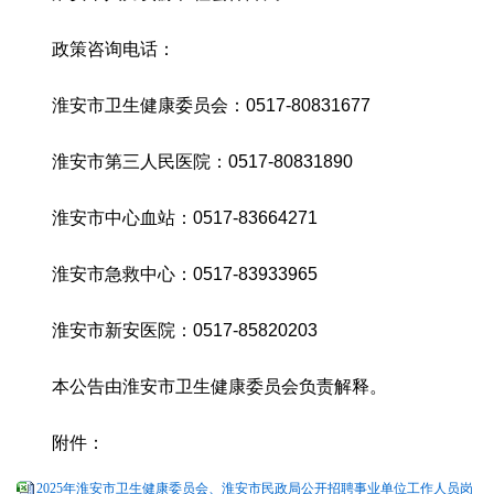
政策咨询电话：
淮安市卫生健康委员会：0517-80831677
淮安市第三人民医院：0517-80831890
淮安市中心血站：0517-83664271
淮安市急救中心：0517-83933965
淮安市新安医院：0517-85820203
本公告由淮安市卫生健康委员会负责解释。
附件：
2025年淮安市卫生健康委员会、淮安市民政局公开招聘事业单位工作人员岗