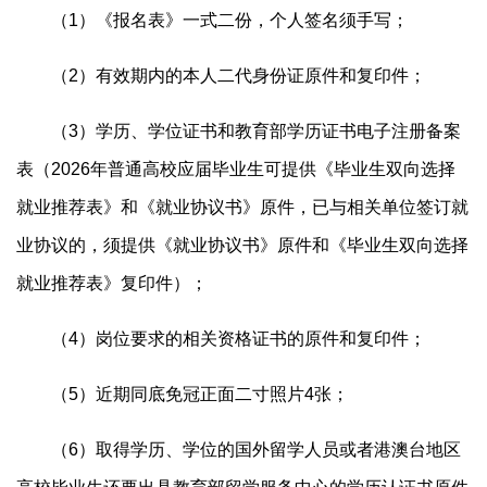
（1）《报名表》一式二份，个人签名须手写；
（2）有效期内的本人二代身份证原件和复印件；
（3）学历、学位证书和教育部学历证书电子注册备案
表（2026年普通高校应届毕业生可提供《毕业生双向选择
就业推荐表》和《就业协议书》原件，已与相关单位签订就
业协议的，须提供《就业协议书》原件和《毕业生双向选择
就业推荐表》复印件）；
（4）岗位要求的相关资格证书的原件和复印件；
（5）近期同底免冠正面二寸照片4张；
（6）取得学历、学位的国外留学人员或者港澳台地区