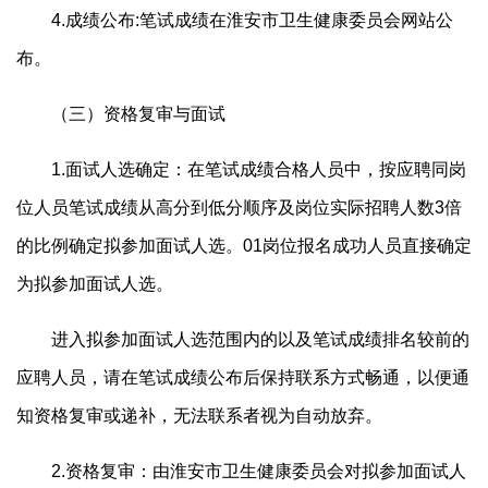
4.成绩公布:笔试成绩在淮安市卫生健康委员会网站公
布。
（三）资格复审与面试
1.面试人选确定：在笔试成绩合格人员中，按应聘同岗
位人员笔试成绩从高分到低分顺序及岗位实际招聘人数3倍
的比例确定拟参加面试人选。01岗位报名成功人员直接确定
为拟参加面试人选。
进入拟参加面试人选范围内的以及笔试成绩排名较前的
应聘人员，请在笔试成绩公布后保持联系方式畅通，以便通
知资格复审或递补，无法联系者视为自动放弃。
2.资格复审：由淮安市卫生健康委员会对拟参加面试人