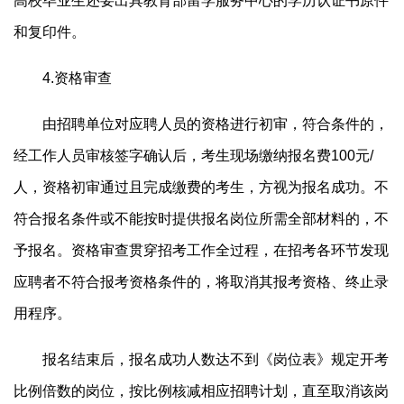
高校毕业生还要出具教育部留学服务中心的学历认证书原件
和复印件。
4.资格审查
由招聘单位对应聘人员的资格进行初审，符合条件的，
经工作人员审核签字确认后，考生现场缴纳报名费100元/
人，资格初审通过且完成缴费的考生，方视为报名成功。不
符合报名条件或不能按时提供报名岗位所需全部材料的，不
予报名。资格审查贯穿招考工作全过程，在招考各环节发现
应聘者不符合报考资格条件的，将取消其报考资格、终止录
用程序。
报名结束后，报名成功人数达不到《岗位表》规定开考
比例倍数的岗位，按比例核减相应招聘计划，直至取消该岗