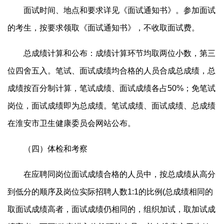
面试时间、地点和要求详见《面试通知书》。参加面试
的考生，按要求领取《面试通知书》，不收取面试费。
总成绩计算和公布：成绩计算环节均取两位小数，第三
位四舍五入。笔试、面试成绩均合格的人员合成总成绩，总
成绩按百分制计算，笔试成绩、面试成绩各占50%；免笔试
岗位，面试成绩即为总成绩。笔试成绩、面试成绩、总成绩
在淮安市卫生健康委员会网站公布。
（四）体检和考察
在应聘同岗位面试成绩合格的人员中，按总成绩从高分
到低分的顺序及岗位实际招聘人数1:1的比例(总成绩相同的
取面试成绩高者，面试成绩仍相同的，组织加试，取加试成