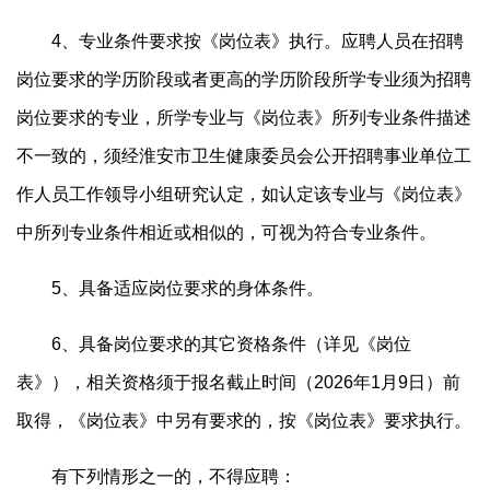
4、专业条件要求按《岗位表》执行。应聘人员在招聘
岗位要求的学历阶段或者更高的学历阶段所学专业须为招聘
岗位要求的专业，所学专业与《岗位表》所列专业条件描述
不一致的，须经淮安市卫生健康委员会公开招聘事业单位工
作人员工作领导小组研究认定，如认定该专业与《岗位表》
中所列专业条件相近或相似的，可视为符合专业条件。
5、具备适应岗位要求的身体条件。
6、具备岗位要求的其它资格条件（详见《岗位
表》），相关资格须于报名截止时间（2026年1月9日）前
取得，《岗位表》中另有要求的，按《岗位表》要求执行。
有下列情形之一的，不得应聘：