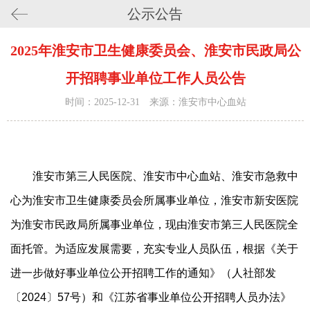
公示公告
2025年淮安市卫生健康委员会、淮安市民政局公
开招聘事业单位工作人员公告
时间：2025-12-31 来源：淮安市中心血站
淮安市第三人民医院、淮安市中心血站、淮安市急救中
心为淮安市卫生健康委员会所属事业单位，淮安市新安医院
为淮安市民政局所属事业单位，现由淮安市第三人民医院全
面托管。为适应发展需要，充实专业人员队伍，根据《关于
进一步做好事业单位公开招聘工作的通知》（人社部发
〔2024〕57号）和《江苏省事业单位公开招聘人员办法》