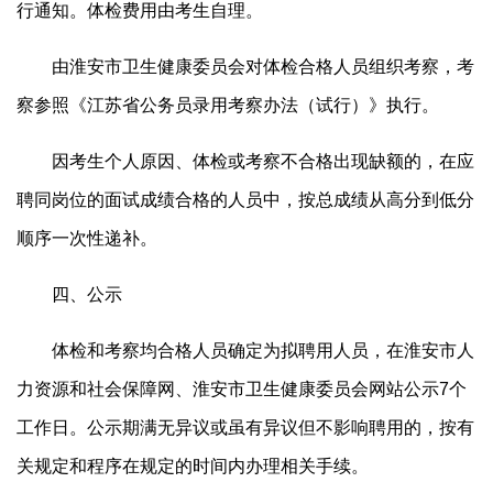
行通知。体检费用由考生自理。
由淮安市卫生健康委员会对体检合格人员组织考察，考
察参照《江苏省公务员录用考察办法（试行）》执行。
因考生个人原因、体检或考察不合格出现缺额的，在应
聘同岗位的面试成绩合格的人员中，按总成绩从高分到低分
顺序一次性递补。
四、公示
体检和考察均合格人员确定为拟聘用人员，在淮安市人
力资源和社会保障网、淮安市卫生健康委员会网站公示7个
工作日。公示期满无异议或虽有异议但不影响聘用的，按有
关规定和程序在规定的时间内办理相关手续。