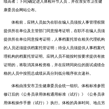
绩高者；下同)确定进入体检环节人员，并在淮安市卫生健
康委员会网站公布。
体检前，应聘人员如为在职在编人员须按人事管理权限
提供所在单位及主管部门同意报考证明，在职不在编人员须
提供所在单位同意报考证明，人事档案托管在相关代理机构
的人员还须提供档案托管证明；待业人员须提供人事档案代
理机构的档案托管证明。应聘人员不能按时按要求提供有效
证明的，将取消其体检资格，并在应聘同岗位的面试成绩合
格的人员中按照总成绩从高分到低分顺序依次递补。
体检由淮安市卫生健康委员会统一组织。体检标准参照
修订后的《公务员录用体检通用标准（试行）》《公务员录
用体检操作手册（试行）》执行。体检的具体时间、地点另