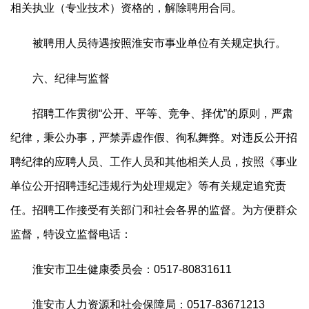
相关执业（专业技术）资格的，解除聘用合同。
被聘用人员待遇按照淮安市事业单位有关规定执行。
六、纪律与监督
招聘工作贯彻“公开、平等、竞争、择优”的原则，严肃
纪律，秉公办事，严禁弄虚作假、徇私舞弊。对违反公开招
聘纪律的应聘人员、工作人员和其他相关人员，按照《事业
单位公开招聘违纪违规行为处理规定》等有关规定追究责
任。招聘工作接受有关部门和社会各界的监督。为方便群众
监督，特设立监督电话：
淮安市卫生健康委员会：0517-80831611
淮安市人力资源和社会保障局：0517-83671213