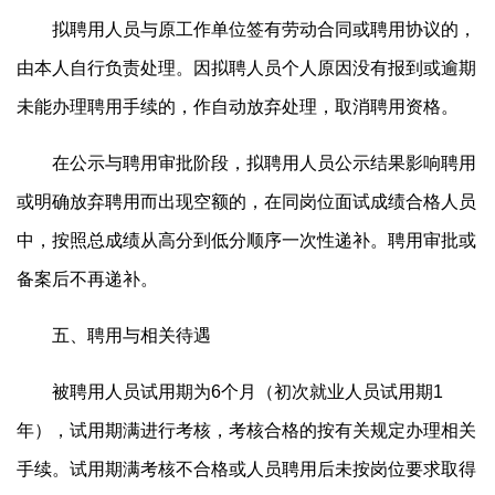
拟聘用人员与原工作单位签有劳动合同或聘用协议的，
由本人自行负责处理。因拟聘人员个人原因没有报到或逾期
未能办理聘用手续的，作自动放弃处理，取消聘用资格。
在公示与聘用审批阶段，拟聘用人员公示结果影响聘用
或明确放弃聘用而出现空额的，在同岗位面试成绩合格人员
中，按照总成绩从高分到低分顺序一次性递补。聘用审批或
备案后不再递补。
五、聘用与相关待遇
被聘用人员试用期为6个月（初次就业人员试用期1
年），试用期满进行考核，考核合格的按有关规定办理相关
手续。试用期满考核不合格或人员聘用后未按岗位要求取得