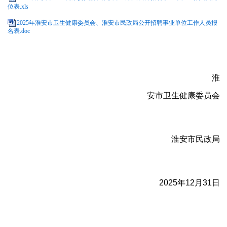
位表.xls
2025年淮安市卫生健康委员会、淮安市民政局公开招聘事业单位工作人员报
名表.doc
淮
安市卫生健康委员会
淮安市民政局
2025年12月31日