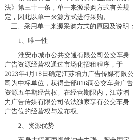
法》第三十一条，单一来源采购方式有关规
定，因此以单一来源方式进行采购。
三
、采用单一来源采购方式的原因及说明：
1、
唯一性
淮安市城市公共交通有限公司公交车身
广告资源经营权通过市场化招租程序，于
2023年4月18日确定江苏增力广告传媒有限公
司为中标单位，获得全部816辆公交车身广告
资源五年期经营权。在经营期限内，江苏增
力广告传媒有限公司依法独家享有公交车身
广告位的经营权与发布权。
2、
资源优势