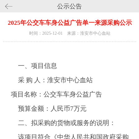
公示公告
2025年公交车车身公益广告单一来源采购公示
时间：2025-12-01 来源：淮安市中心血站
一、项目信息
采
购
人：淮安市
中心血站
项目名称：
公交车车身公益广告
预算金额：人民币
7
万元
二、拟采购的货物或服务的说明：
该项目符合《中华人民共和国政府采购