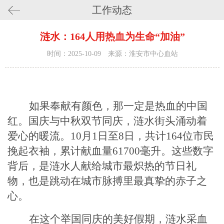
工作动态
涟水：164人用热血为生命“加油”
时间：2025-10-09 来源：淮安市中心血站
如果奉献有颜色，那一定是热血的中国
红。国庆与中秋双节同庆，涟水街头涌动着
爱心的暖流。
10月1日至8日，共计164位市民
挽起衣袖，累计献血量61700毫升。这些数字
背后，是涟水人献给城市最炽热的节日礼
物，也是跳动在城市脉搏里最真挚的赤子之
心。
在这个举国同庆的美好假期，涟水采血