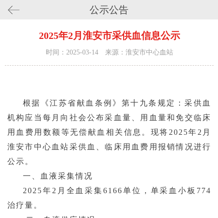
公示公告
2025年2月淮安市采供血信息公示
时间：2025-03-14 来源：淮安市中心血站
根据《江苏省献血条例》第十九条规定：采供血
机构应当每月向社会公布采血量、用血量和免交临床
用血费用数额等无偿献血相关信息。现将
2025年2月
淮安市中心血站采供血、临床用血费用报销情况进行
公示。
一、血液采集情况
2025年2月全血采集6166单位，单采血小板774
治疗量。