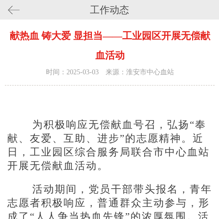
工作动态
献热血 铸大爱 显担当——工业园区开展无偿献
血活动
时间：2025-03-03 来源：淮安市中心血站
为积极响应无偿献血号召，弘扬
“奉
献、友爱、互助、进步”的志愿精神。近
日，工业园区综合服务局联合市中心血站
开展无偿献血活动。
活动期间，党员干部带头报名，青年
志愿者积极响应，普通群众主动参与，形
成了
“人人争当热血先锋”的浓厚氛围。活