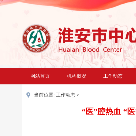
网站首页
机构概况
工作动态
当前位置:
工作动态
>
“医”腔热血 “