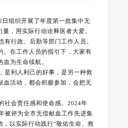
22日组织开展了年度第一批集中无
力量，用实际行动诠释医者大爱。
也有行政、后勤等部门工作人员。
的。在工作人员的指引下，大家有
热血为生命续航。
，是利人利己的好事，是另一种救
献血活动，都会积极参加，会把无
的社会责任感和使命感。
2024年
多年被评为全市无偿献血工作先进集
动，以实际行动践行“敬佑生命、救