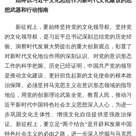
始终以习近平文化思想作为新时代文化建设的思
想武器和行动指南
新征程上，要始终坚持党的文化领导权。坚持党
的文化领导权，是习近平总书记深刻总结党的历史经
验、洞察时代发展大势提出的重大创新观点，彰显了
对新时代文化地位作用的深刻认识、对党的意识形态
工作的科学把握。历史已经证明，中国共产党的领导
是推动文化建设、更好担负起新的文化使命的根本政
治保障。必须坚持马克思主义在意识形态领域的指导
地位，用党的创新理论武装全党、教育人民，推动习
近平新时代中国特色社会主义思想深入人心，为进一
步巩固文化主体性、增强文化自信提供坚强政治保
证。新征程上，要立足“两个结合”是开辟和发展中国
特色社会主义的必由之路，进一步深入挖掘与马克思