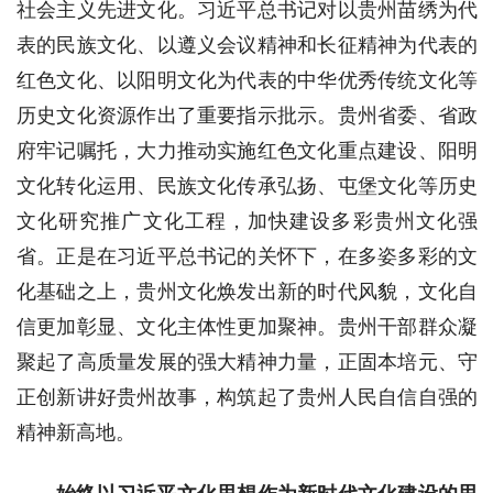
社会主义先进文化。习近平总书记对以贵州苗绣为代
表的民族文化、以遵义会议精神和长征精神为代表的
红色文化、以阳明文化为代表的中华优秀传统文化等
历史文化资源作出了重要指示批示。贵州省委、省政
府牢记嘱托，大力推动实施红色文化重点建设、阳明
文化转化运用、民族文化传承弘扬、屯堡文化等历史
文化研究推广文化工程，加快建设多彩贵州文化强
省。正是在习近平总书记的关怀下，在多姿多彩的文
化基础之上，贵州文化焕发出新的时代风貌，文化自
信更加彰显、文化主体性更加聚神。贵州干部群众凝
聚起了高质量发展的强大精神力量，正固本培元、守
正创新讲好贵州故事，构筑起了贵州人民自信自强的
精神新高地。