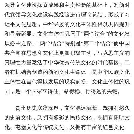
领导文化建设探索成果和宝贵经验的基础上，对新时
代党领导文化建设实践经验进行理论总结，形成了习
近平文化思想，中华民族的文化主体性得以巩固提升
和显著彰显。文化主体性巩固于“两个结合”的文化发
展必由之路。“两个结合”特别是“第二个结合”使中国
共产党在思想和文化上更加积极主动，马克思主义的
真理性力量激活了中华优秀传统文化的时代基因，二
者有机结合创造的新的文化生命体，是中华民族文化
主体性在当代得以发展的现实前提。文化主体性的巩
固，是一个国家立得住、站得稳、行得远的关键。
贵州历史底蕴深厚，文化源远流长，既拥有悠久
的史前文化，又拥有多彩的民族文化，既拥有阳明文
化、屯堡文化等传统文化，又拥有丰富的红色文化、