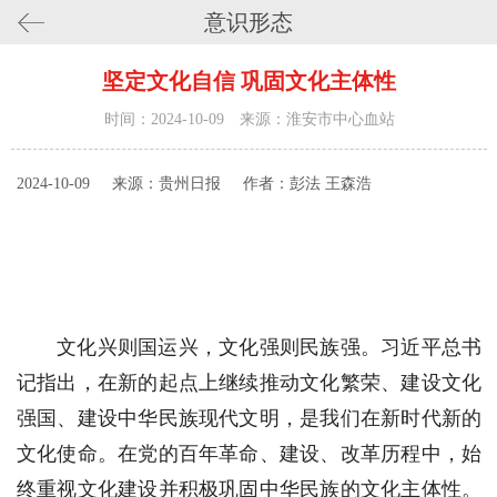
意识形态
坚定文化自信 巩固文化主体性
时间：2024-10-09 来源：淮安市中心血站
2024-10-09
来源：贵州日报
作者：彭法 王森浩
文化兴则国运兴，文化强则民族强。习近平总书
记指出，在新的起点上继续推动文化繁荣、建设文化
强国、建设中华民族现代文明，是我们在新时代新的
文化使命。在党的百年革命、建设、改革历程中，始
终重视文化建设并积极巩固中华民族的文化主体性。