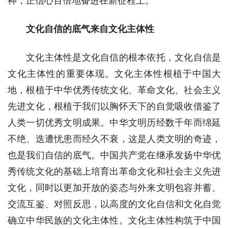
神，正信心百倍地奋进在新征程上。
文化自信的底气来自文化主体性
文化主体性是文化自信的根本依托，文化自信是
文化主体性的重要体现。文化主体性根植于中国大
地，根植于中华优秀传统文化、革命文化、社会主义
先进文化，根植于我们以胸怀天下的自觉吸收借鉴了
人类一切优秀文明成果。中华文明历经数千年而绵延
不绝、迭遭忧患而经久不衰，这是人类文明的奇迹，
也是我们自信的底气。中国共产党在继承发扬中华优
秀传统文化的基础上培育出革命文化和社会主义先进
文化，同时以更加开放的姿态与外来文明包容并蓄、
交流互鉴、对照反思，以高度的文化自信和文化自觉
确立中华民族的文化主体性。文化主体性构筑于中国