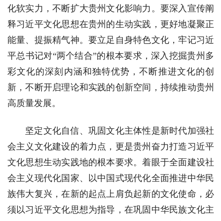
化软实力，不断扩大贵州文化影响力。要深入宣传阐
释习近平文化思想在贵州的生动实践，更好地凝聚正
能量、提振精气神。要立足自身特色文化，牢记习近
平总书记对“两个结合”的根本要求，深入挖掘贵州多
彩文化的深刻内涵和独特优势，不断推进文化的创
新，不断开启理论和实践的创新空间，持续推动贵州
高质量发展。
坚定文化自信、巩固文化主体性是新时代加强社
会主义文化建设的着力点，更是贵州奋力打造习近平
文化思想生动实践地的根本要求。着眼于全面建设社
会主义现代化国家、以中国式现代化全面推进中华民
族伟大复兴，在新的起点上肩负起新的文化使命，必
须以习近平文化思想为指导，在巩固中华民族文化主