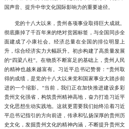
国声音、提升中华文化国际影响力的重要途径。
党的十八大以来，贵州各项事业取得巨大成就。
彻底撕掉了千百年来的绝对贫困标签，与全国同步全
面建成了小康社会。经济总量在全国的排位明显上
升，综合经济实力大幅跃升。初步构建了高质量发展
的“四梁八柱”。在物质不断富足的基础上，贵州人民
的精神也越来越富有。习近平总书记赞誉：“贵州取
得的成绩，是党的十八大以来党和国家事业大踏步前
进的一个缩影。”当前，我们正在加快推进建设多彩
贵州文化强省，构筑贵州精神高地，奋力打造习近平
文化思想生动实践地。这就更需要我们始终沿着习近
平总书记指引的方向前进，传承和弘扬深厚的贵州历
史文化，发掘贵州文化的精神内涵，不断提升贵州文