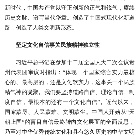
新时代，中国共产党以守正创新的正气和锐气，赓续
历史文脉、谱写当代华章。创造了中国式现代化新道
路，创造了人类文明新形态。
坚定文化自信事关民族精神独立性
习近平总书记在参加十二届全国人大二次会议贵
州代表团审议时指出：“体现一个国家综合实力最核
心的、最高层的，还是文化软实力，这事关一个民族
精气神的凝聚。我们要坚持道路自信、理论自信、制
度自信，最根本的还有一个文化自信”。近代以来，
国家蒙辱、人民蒙难、文明蒙尘。中国人开始从“天
朝上国”的盲目自信最终转向文化层面的全面反思，
乃至对中华优秀传统文化和具有悠久历史的中华文明