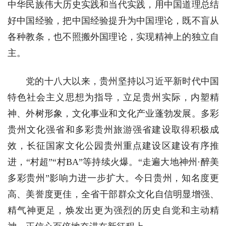
中华民族伟大历史实践和当代实践，用中国道理总结
好中国经验，把中国经验提升为中国理论，既不盲从
各种教条，也不照搬外国理论，实现精神上的独立自
主。
党的十八大以来，贵州坚持以习近平新时代中国
特色社会主义思想为指导，立足贵州实际，内塑精
神、外树形象，文化事业和文化产业蓬勃发展。多彩
贵州文化强省和多彩贵州旅游强省建设取得积极成
效，长征国家文化公园贵州重点建设区建设有序推
进，“村超”“村BA”等持续火爆。“走遍大地神州·醉美
多彩贵州”影响力进一步扩大。今日贵州，知名度更
高、美誉度更佳，全省干部群众文化自信明显增强、
精气神更足，焕发出更为强烈的历史自觉和主动精