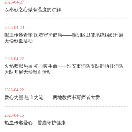
2026-04-27
以奉献之心做有温度的讲解
2026-04-23
献血传递希望 医者守护健康——淮阴区卫健系统组织开展
无偿献血活动
2026-04-22
火焰蓝献热血 初心暖生命——淮安市消防支队盱眙县消防
大队开展无偿献血活动
2026-04-22
爱心为墨 热血为笔——两地教师书写师者大爱
2026-04-15
热血传递爱心，香囊守护健康