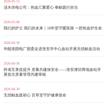
2026-05-13
涟水供电公司：热血汇聚爱心 奉献践行担当
2026-05-08
我们的护士 我们的未来｜18年坚守暖医路 一腔热血护生命
2026-04-30
华能淮阴电厂团委走进淮安市中心血站开展无偿献血活动
2026-04-30
跨省互查促提升 质量共建保安全——淮安潍坊两地血站开
展首次质量管理共建审核
2026-04-30
无偿献血践初心 百草堂守护健康使命