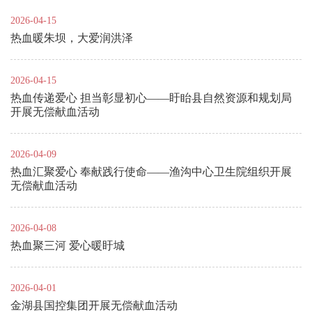
2026-04-15
热血暖朱坝，大爱润洪泽
2026-04-15
热血传递爱心 担当彰显初心——盱眙县自然资源和规划局
开展无偿献血活动
2026-04-09
热血汇聚爱心 奉献践行使命——渔沟中心卫生院组织开展
无偿献血活动
2026-04-08
热血聚三河 爱心暖盱城
2026-04-01
金湖县国控集团开展无偿献血活动