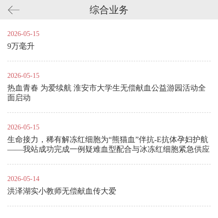
综合业务
2026-05-15
9万毫升
2026-05-15
热血青春 为爱续航 淮安市大学生无偿献血公益游园活动全
面启动
2026-05-15
生命接力，稀有解冻红细胞为“熊猫血”伴抗-E抗体孕妇护航
——我站成功完成一例疑难血型配合与冰冻红细胞紧急供应
2026-05-14
洪泽湖实小教师无偿献血传大爱