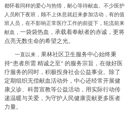
都怀着同样的爱心与热情，耐心等待献血。不少医护
人员刚下夜班，顾不上休息就赶来参加活动，有的值
班人员，在不影响正常医疗工作的前提下，轮流前来
一袋袋热血，承载着奉献者的赤诚，更将
献血，
点亮无数生命的希望之光。
果林社区卫生服务中心始终秉
一直以来，
持“患者所需 精诚之至” 的服务宗旨，在做好医
疗服务的同时，积极投身社会公益事业。除了
定期组织无偿献血活动外，中心还经常开展健
康义诊、科普宣教等公益活动，用实际行动传
递温暖与关爱，
为守护人民健康贡献更多医者
力量。