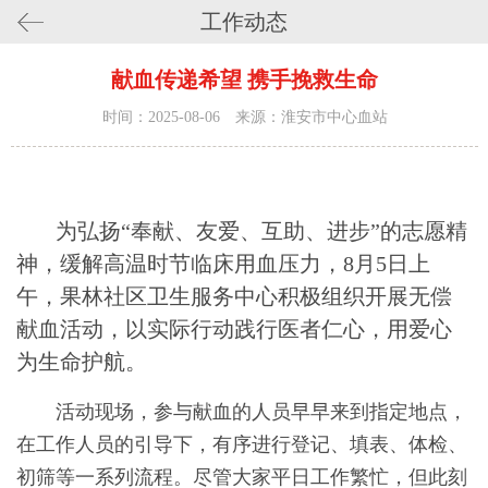
工作动态
献血传递希望 携手挽救生命
时间：2025-08-06 来源：淮安市中心血站
为弘扬“奉献、友爱、互助、进步”的志愿精
神，缓解高温时节临床用血压力，
8月5日上
午，果林社区卫生服务中心积极组织开展无偿
献血活动，
以实际行动践行医者仁心，用爱心
为生命护航
。
活动现场，参与献血的人员早早来到指定地点，
在工作人员的引导下，有序进行登记、填表、体检、
初筛等一系列流程。尽管大家平日工作繁忙，但此刻