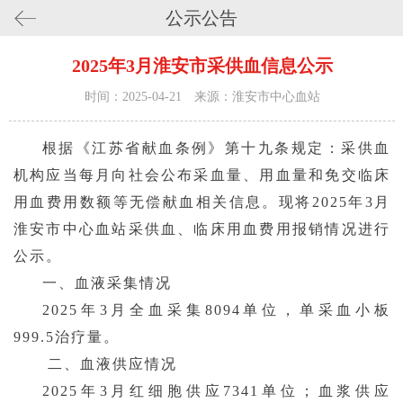
公示公告
2025年3月淮安市采供血信息公示
时间：2025-04-21 来源：淮安市中心血站
根据《江苏省献血条例》第十九条规定：采供血
机构应当每月向社会公布采血量、用血量和免交临床
用血费用数额等无偿献血相关信息。现将
2025年3月
淮安市中心血站采供血、临床用血费用报销情况进行
公示。
一、血液采集情况
2025年3月全血采集8094单位，单采血小板
999.5治疗量。
二、血液供应情况
2025年3月红细胞供应7341单位；血浆供应