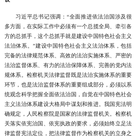
习近平总书记强调：“全面推进依法治国涉及很
多方面，在实际工作中必须有一个总揽全局、牵引各
方的总抓手，这个总抓手就是建设中国特色社会主义
法治体系。”建设中国特色社会主义法治体系，包括
完备的法律规范体系、高效的法治实施体系、严密的
法治监督体系、有力的法治保障体系、完善的党内法
规体系。检察机关法律监督既是法治实施体系的重要
环节，也是法治监督体系的重要组成部分，必须以系
统观念科学把握全面依法治国，自觉在中国特色社会
主义法治体系建设大格局中谋划和推进。我国宪法明
确规定，人民检察院是国家的法律监督机关。检察机
关落实依宪治国、依宪执政的要求，必须始终立足法
律监督宪法定位，把法律监督作为检察机关的立身之