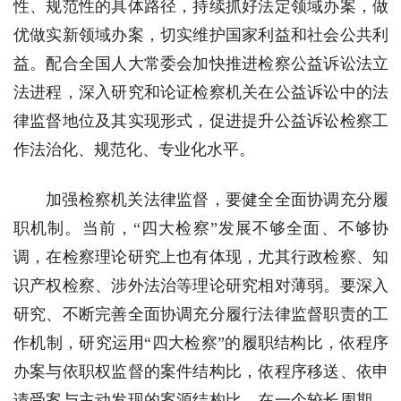
性、规范性的具体路径，持续抓好法定领域办案，做
优做实新领域办案，切实维护国家利益和社会公共利
益。配合全国人大常委会加快推进检察公益诉讼法立
法进程，深入研究和论证检察机关在公益诉讼中的法
律监督地位及其实现形式，促进提升公益诉讼检察工
作法治化、规范化、专业化水平。
加强检察机关法律监督，要健全全面协调充分履
职机制。当前，“四大检察”发展不够全面、不够协
调，在检察理论研究上也有体现，尤其行政检察、知
识产权检察、涉外法治等理论研究相对薄弱。要深入
研究、不断完善全面协调充分履行法律监督职责的工
作机制，研究运用“四大检察”的履职结构比，依程序
办案与依职权监督的案件结构比，依程序移送、依申
请受案与主动发现的案源结构比，在一个较长周期、