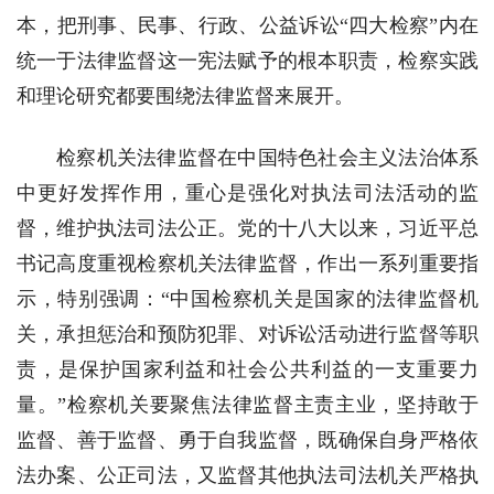
本，把刑事、民事、行政、公益诉讼“四大检察”内在
统一于法律监督这一宪法赋予的根本职责，检察实践
和理论研究都要围绕法律监督来展开。
检察机关法律监督在中国特色社会主义法治体系
中更好发挥作用，重心是强化对执法司法活动的监
督，维护执法司法公正。党的十八大以来，习近平总
书记高度重视检察机关法律监督，作出一系列重要指
示，特别强调：“中国检察机关是国家的法律监督机
关，承担惩治和预防犯罪、对诉讼活动进行监督等职
责，是保护国家利益和社会公共利益的一支重要力
量。”检察机关要聚焦法律监督主责主业，坚持敢于
监督、善于监督、勇于自我监督，既确保自身严格依
法办案、公正司法，又监督其他执法司法机关严格执