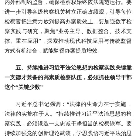
内外部制约监督，确保检察权始终依法规范运行。要
进一步引导各级检察机关树立正确政绩观，引导每位
检察官把注意力放到提高办案质效上。要加强数字检
察实践与研究，聚焦“业务主导、数据整合、技术支
撑、重在应用”，探索推动现代科技应用与传统监督
方式有机结合，赋能监督办案提质增效。
五、持续推进习近平法治思想的检察实践关键靠
一支德才兼备的高素质检察队伍，必须抓住领导干部
这个“关键少数”
习近平总书记强调：“法律的生命力在于实施，
法律的实施在于人。”持续推进习近平法治思想的检
察实践，必须锻造一支忠诚干净担当的检察铁军。要
持续加强党的创新理论武装，学思践悟习近平法治思