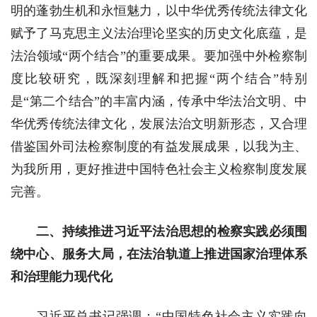
明的蓬勃生机和永恒魅力，以中华优秀传统法律文化
赋予了马克思主义法治理论坚实的历史文化底蕴，是
法治领域“两个结合”的重要成果。要加强中外检察制
度比较研究，既深刻理解和把握“两个结合”特别
是“第二个结合”的丰富内涵，传承中华法治文明、中
华优秀传统法律文化，发展法治文明新形态，又合理
借鉴国外司法检察制度的有益发展成果，以我为主、
为我所用，更好推进中国特色社会主义检察制度发展
完善。
二、持续推进习近平法治思想的检察实践必须围
绕中心、服务大局，在法治轨道上推进国家治理体系
和治理能力现代化
习近平总书记强调：“中国特色社会主义实践向