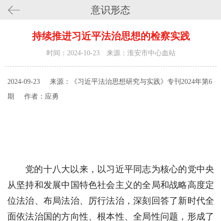
意识形态
持续推进习近平法治思想的检察实践
时间：2024-10-23 来源：淮安市中心血站
2024-09-23
来源：《习近平法治思想研究与实践》专刊2024年第6
期
作者：应勇
党的十八大以来，以习近平同志为核心的党中央
从坚持和发展中国特色社会主义的全局和战略高度定
位法治、布局法治、厉行法治，深刻回答了新时代全
面依法治国的方向性、根本性、全局性问题，形成了