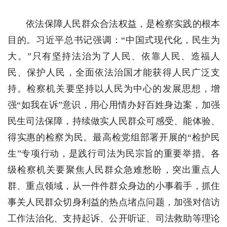
依法保障人民群众合法权益，是检察实践的根本
目的。习近平总书记强调：“中国式现代化，民生为
大。”只有坚持法治为了人民、依靠人民、造福人
民、保护人民，全面依法治国才能获得人民广泛支
持。检察机关要坚持以人民为中心的发展思想，增
强“如我在诉”意识，用心用情办好百姓身边案，加强
民生司法保障，持续做实人民群众可感受、能体验、
得实惠的检察为民。最高检党组部署开展的“检护民
生”专项行动，是践行司法为民宗旨的重要举措。各
级检察机关要聚焦人民群众急难愁盼，突出重点人
群、重点领域，从一件件群众身边的小事着手，抓住
事关人民群众切身利益的热点堵点问题，加强对信访
工作法治化、支持起诉、公开听证、司法救助等理论