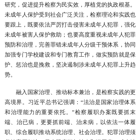
研究，促进提升检察为民实效，厚植党的执政根基。
未成年人保护受到社会广泛关注，检察理论和实践也
要跟上，既要依法严厉打击侵害未成年人犯罪，强化
未成年被害人保护救助；也要高度重视未成年人犯罪
预防和治理，完善罪错未成年人分级干预体系，协同
加强专门学校建设和专门教育工作，做实预防就是保
护、惩治也是挽救，坚决遏制涉未成年人犯罪上升趋
势。
融入国家治理、推动标本兼治，是检察实践的更
高境界。习近平总书记强调：“法治是国家治理体系
和治理能力的重要依托。”检察履职办案既要抓末
端、治已病，更要抓前端、治未病，以依法一体履
职、综合履职推动系统治理、社会治理。犯罪治理须