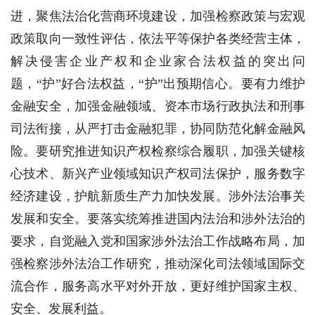
进，聚焦法治化营商环境建设，加强检察政策与宏观
政策取向一致性评估，依法平等保护各类经营主体，
解决侵害企业产权和企业家合法权益的突出问
题，“护”好合法权益，“护”出预期信心。要有力维护
金融安全，加强金融领域、资本市场行政执法和刑事
司法衔接，从严打击金融犯罪，协同防范化解金融风
险。要研究推进知识产权检察综合履职，加强关键核
心技术、新兴产业领域知识产权司法保护，服务数字
经济建设，护航新质生产力加快发展。涉外法治事关
发展和安全。要落实统筹推进国内法治和涉外法治的
要求，自觉融入党和国家涉外法治工作战略布局，加
强检察涉外法治工作研究，推动深化司法领域国际交
流合作，服务高水平对外开放，更好维护国家主权、
安全、发展利益。