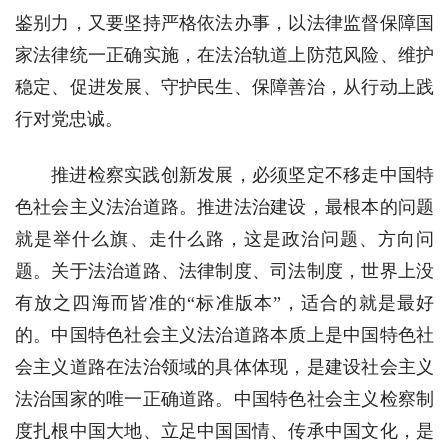
鉴别力，又要坚持严格依法办事，以法律监督保障国
家法律统一正确实施，在法治轨道上防范风险、维护
稳定、促进发展、守护民生、保障善治，从行动上践
行对党忠诚。
推进检察实践创新发展，必须坚定不移走中国特
色社会主义法治道路。推进法治建设，最根本的问题
就是举什么旗、走什么路，这是政治问题、方向问
题。关于法治道路、法律制度、司法制度，世界上没
有放之四海而皆准的“标准版本”，适合的就是最好
的。中国特色社会主义法治道路本质上是中国特色社
会主义道路在法治领域的具体体现，是建设社会主义
法治国家的唯一正确道路。中国特色社会主义检察制
度扎根中国大地、立足中国国情、传承中国文化，是