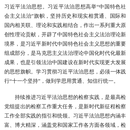
习近平法治思想。习近平法治思想高举“中国特色社
会主义法治”旗帜，坚持历史和现实相贯通、国际和
国内相关联、理论和实践相结合，作出一系列重大原
创性理论贡献，开辟了中国特色社会主义法治理论新
境界，是习近平新时代中国特色社会主义思想的重要
组成部分，是马克思主义法治理论中国化时代化最新
成果，也是引领法治中国建设在新时代实现更大发展
的思想旗帜。学习贯彻习近平法治思想，必须一体践
行“十一个坚持”，做到学思用贯通、知信行统一。
持续推进习近平法治思想的检察实践，是最高检
党组提出的检察工作重大任务，是新时代新征程检察
工作全部实践的指引和统领。习近平法治思想内涵丰
富、博大精深，涵盖党和国家工作各方面各领域，检