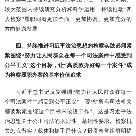
较大范围内持续研究分析和科学运用，持续推动“四
大检察”履职朝着更加全面、更加协调、更加充分的
方向健康发展。
四、持续推进习近平法治思想的检察实践必须紧
紧围绕“努力让人民群众在每一个司法案件中感受到
公平正义”这个目标，让“高质效办好每一个案件”成
为检察履职办案的基本价值追求
习近平总书记反复强调“努力让人民群众在每一
个司法案件中感受到公平正义”，要求“所有司法机关
都要紧紧围绕这个目标来改进工作”。这是习近平法
治思想关于公正司法的原则性、基础性要求。检察机
关怎么做实？载体和抓手是什么？最高检党组鲜明提