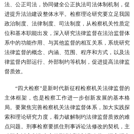
法、公正司法，协同健全公正执法司法体制机制，促
进提升法治建设整体水平。检察理论研究要立足我国
政治制度、法律制度、司法制度，从检察机关性质定
位和基本职能出发，深入研究法律监督在法治监督体
系中的功能作用、与其他监督的相互关系，系统研究
法律监督的概念、内涵、范围、程序和方式，以及法
律监督内部运行、外部制约等机制，促进提高法律监
督质效。
“四大检察”是新时代新征程检察机关法律监督的
主体框架，也是检察工作进一步创新发展的基本格
局。要聚焦完善检察机关法律监督体系，加大实践探
索和理论研究力度，着力破解制约法律监督质效的难
点问题。刑事检察要抓住刑事诉讼法修改的契机，主