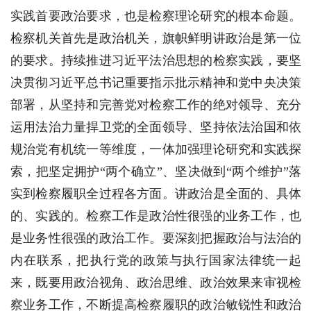
实践首要政治要求，也是检察理论研究的根本命题。
检察机关首先是政治机关，旗帜鲜明讲政治是第一位
的要求。持续推进习近平法治思想的检察实践，要坚
决贯彻习近平总书记重要指示批示精神和党中央决策
部署，从坚持和完善党对检察工作的绝对领导、充分
运用法治力量捍卫党的全面领导、坚持依法治国和依
规治党有机统一等维度，一体加强理论研究和实践探
索，把坚定拥护“两个确立”、坚决做到“两个维护”落
实到检察履职全过程各方面。讲政治是全面的、具体
的、实践的。检察工作是政治性很强的业务工作，也
是业务性很强的政治工作。要深刻把握政治与法治的
内在联系，把执行党的政策与执行国家法律统一起
来，既要用政治视角、政治思维、政治效果来审视检
察业务工作，不断提高检察履职的政治敏锐性和政治