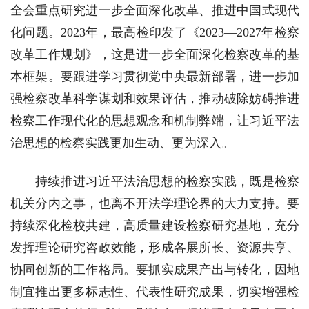
全会重点研究进一步全面深化改革、推进中国式现代
化问题。2023年，最高检印发了《2023—2027年检察
改革工作规划》，这是进一步全面深化检察改革的基
本框架。要跟进学习贯彻党中央最新部署，进一步加
强检察改革科学谋划和效果评估，推动破除妨碍推进
检察工作现代化的思想观念和机制弊端，让习近平法
治思想的检察实践更加生动、更为深入。
持续推进习近平法治思想的检察实践，既是检察
机关分内之事，也离不开法学理论界的大力支持。要
持续深化检校共建，高质量建设检察研究基地，充分
发挥理论研究咨政效能，形成各展所长、资源共享、
协同创新的工作格局。要抓实成果产出与转化，因地
制宜推出更多标志性、代表性研究成果，切实增强检