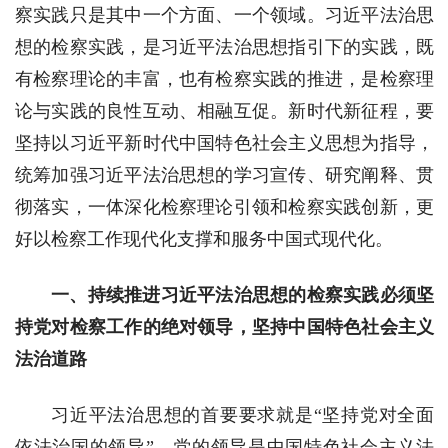
察实践只是其中一个方面、一个领域。习近平法治思
想的检察实践，是习近平法治思想指引下的实践，既
有检察理论的丰富，也有检察实践的推进，是检察理
论与实践的良性互动、相融互促。新时代新征程，要
坚持以习近平新时代中国特色社会主义思想为指导，
统筹加强习近平法治思想的学习宣传、研究阐释、贯
彻落实，一体深化检察理论引领和检察实践创新，更
好以检察工作现代化支撑和服务中国式现代化。
一、持续推进习近平法治思想的检察实践必须坚
持党对检察工作的绝对领导，坚持中国特色社会主义
法治道路
习近平法治思想的首要要求就是“坚持党对全面
依法治国的领导”。党的领导是中国特色社会主义法