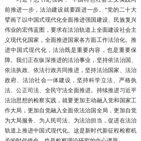
前推进一步，法治建设就要跟进一步。”党的二十大
擘画了以中国式现代化全面推进强国建设、民族复兴
伟业的宏伟蓝图，要求在法治轨道上全面建设社会主
义现代化国家，全面推进国家各方面工作法治化。推
进中国式现代化，法治既是重要内容，也是重要保
障。我们正在纵深推进的法治事业，坚持依法治国、
依法执政、依法行政共同推进，坚持法治国家、法治
政府、法治社会一体建设，坚持科学立法、严格执
法、公正司法、全民守法全面推进。持续推进习近平
法治思想的检察实践，就要更加主动融入党和国家工
作大局，更加自觉融入全面依法治国全局，更加自觉
为大局服务、为人民司法、为法治担当，促进在法治
轨道上推进中国式现代化。这是新时代新征程检察机
关的时代使命，也是检察理论研究的中心课题。