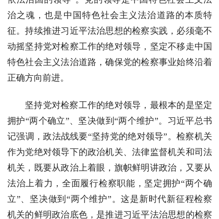
治之魂，也是中国特色社会主义法治道路的本质特
征。持续推进习近平法治思想的检察实践，必须毫不
动摇坚持党对检察工作的绝对领导，坚定不移走中国
特色社会主义法治道路，确保党的检察事业始终沿着
正确方向前进。
坚持党对检察工作的绝对领导，最根本的是坚定
拥护“两个确立”、坚决做到“两个维护”。习近平总书
记强调，政法战线要“坚持党的绝对领导”。检察机关
作为党绝对领导下的政治机关、法律监督机关和司法
机关，既要从政治上着眼，旗帜鲜明讲政治，又要从
法治上着力，全面履行检察职能，坚定拥护“两个确
立”、坚决做到“两个维护”。这是新时代新征程检察
机关的鲜明政治底色，是推进习近平法治思想的检察