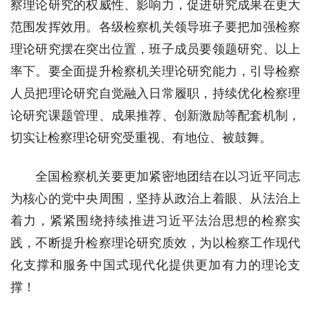
察理论研究的权威性、影响力，促进研究成果在更大
范围发挥效用。各级检察机关领导班子要把加强检察
理论研究摆在突出位置，班子成员要领题研究、以上
率下。要全面提升检察机关理论研究能力，引导检察
人员把理论研究自觉融入日常履职，持续优化检察理
论研究课题管理、成果推荐、创新激励等配套机制，
切实让检察理论研究受重视、有地位、被鼓舞。
全国检察机关要更加紧密地团结在以习近平同志
为核心的党中央周围，坚持从政治上着眼、从法治上
着力，紧紧围绕持续推进习近平法治思想的检察实
践，不断提升检察理论研究质效，为以检察工作现代
化支撑和服务中国式现代化提供更加有力的理论支
撑！