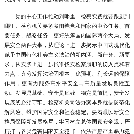
党的中心工作推动到哪里，检察实践就要跟进到
哪里。检察机关要紧紧围绕党和国家的中心任务、首
要任务、战略任务，更好统筹国内国际两个大局、发
展安全两件大事，从理论上进一步揭示中国式现代化
赋予中国特色社会主义法治的新内涵、新任务、新要
求，从实践上进一步找准找实检察履职的切入点和着
力点，充分发挥法治固根本、稳预期、利长远的保障
作用，更有力服务高水平安全与高质量发展良性互
动。发展是基础、安全是底线、稳定是前提，安全发
展底线必须守牢。检察机关司法办案本身就是防范化
解风险、维护国家安全和社会稳定。要着眼以新安全
格局保障新发展格局，牢固树立总体国家安全观，严
厉打击各类危害国家安全犯罪，依法严惩严重暴力犯