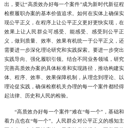
出，要让“高质效办好每一个案件”成为新时代新征程
检察履职办案的基本价值追求。如何在实体上确保实
现公平正义，在程序上让公平正义更好更快实现，在
效果上让人民群众可感受、能感受、感受到公平正
义，做到质量、效率、效果有机统一于公平正义，还
需要进一步深化理论研究和实践探索。要进一步突出
实践导向、强化履职引领。结合不同业务领域，研究
完善高质效办案的具体标准和实现路径，推动构建实
体、程序、效率、效果保障机制，从理念到理论、以
理论促实践，确保检察机关办理的每一个案件都经得
起法律、历史和人民的检验。
“高质效办好每一个案件”难在“每一个”，基础和
着力点也在“每一个”。人民群众对公平正义的感知主