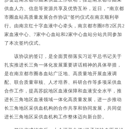
供血人力、信息等资源共享及优势互补，近日，
“南京都
市圈血站高质量发展合作协议”签约仪式在南京顺利举
行。由南京红十字血液中心牵头，南京都市圈8市2区共2
家血液中心、7家中心血站和2家中心血站分站共同参加
了本次签约仪式。
该协议的签订，是全面贯彻落实习近平总书记关于
扎实推进长三角一体化发展重要讲话精神的具体举措，
是在南京都市圈各血站广泛地、高质量地开展血液调
配、联合质量审核、人才培养、科研合作等多项采供血
合作工作，提高苏皖地区血液保障和血液安全水平，推
进长三角地区血液领域一体化高质量发展，进一步推动
长三角地区采供血机构的合作共享和协同发展，共同促
进长三角地区采供血机构工作整体迈向新台阶。