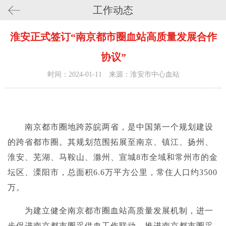
工作动态
淮安正式签订“南京都市圈血站高质量发展合作
协议”
时间：2024-01-11 来源：淮安市中心血站
南京都市圈地跨苏皖两省，是中国第一个规划建设
的跨省都市圈。其规划范围拓展至南京、镇江、扬州、
淮安、芜湖、马鞍山、滁州、宣城
8市全域和常州市的金
坛区、溧阳市，总面积6.6万平方公里，常住人口约3500
万。
为建立健全南京都市圈血站高质量发展机制，进一
步促进南京都市圈采供血工作联动，推进南京都市圈采