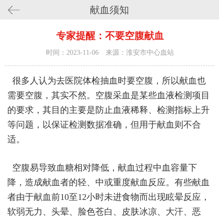
献血须知
专家提醒：不要空腹献血
时间：2023-11-06 来源：淮安市中心血站
很多人认为去医院体检抽血时要空腹，所以献血也
需要空腹，其实不然。空腹采血是某些血液检测项目
的要求，其目的主要是防止血液稀释、检测指标上升
等问题，以保证检测数据准确，但用于献血则不合
适。
空腹易导致血糖相对降低，献血过程中血容量下
降，造成献血者的轻、中或重度献血反应。有些献血
者由于献血前10至12小时未进食物而出现眩晕反应，
软弱无力、头晕、脸色苍白、皮肤冰凉、大汗、恶