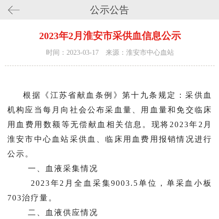
公示公告
2023年2月淮安市采供血信息公示
时间：2023-03-17 来源：淮安市中心血站
根据《江苏省献血条例》第十九条规定：采供血
机构应当每月向社会公布采血量、用血量和免交临床
用血费用数额等无偿献血相关信息。现将
2023年2月
淮安市中心血站采供血、临床用血费用报销情况进行
公示。
一、血液采集情况
2023年2月全血采集9003.5单位，单采血小板
703治疗量。
二、血液供应情况