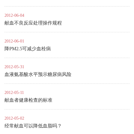
2012-06-04
献血不良反应处理操作规程
2012-06-01
降PM2.5可减少血栓病
2012-05-31
血液氨基酸水平预示糖尿病风险
2012-05-11
献血者健康检查的标准
2012-05-02
经常献血可以降低血脂吗？