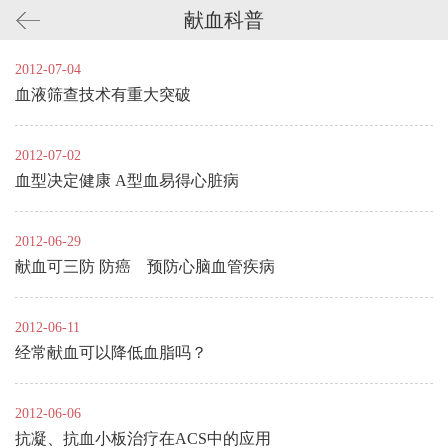
献血科普
2012-07-04
血液筛查技术有重大突破
2012-07-02
血型决定健康 A型血易得心脏病
2012-06-29
献血可三防 防癌 预防心脑血管疾病
2012-06-11
经常献血可以降低血脂吗？
2012-06-06
抗凝、抗血小板治疗在ACS中的应用