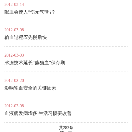
2012-03-14
献血会使人“伤元气”吗？
2012-03-08
输血过程应先慢后快
2012-03-03
冰冻技术延长“熊猫血”保存期
2012-02-20
影响输血安全的关键因素
2012-02-08
血液病发病增多 生活习惯要改善
共283条