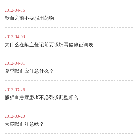
2012-04-16
献血之前不要服用药物
2012-04-09
为什么在献血登记前要求填写健康征询表
2012-04-01
夏季献血应注意什么？
2012-03-26
熊猫血急症患者不必强求配型相合
2012-03-20
天暖献血注意啥？